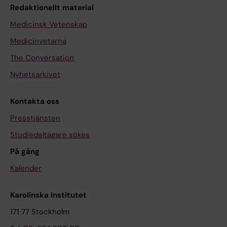
Redaktionellt material
Medicinsk Vetenskap
Medicinvetarna
The Conversation
Nyhetsarkivet
Kontakta oss
Presstjänsten
Studiedeltagare sökes
På gång
Kalender
Karolinska Institutet
171 77 Stockholm