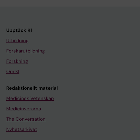
Upptäck KI
Utbildning
Forskarutbildning
Forskning
Om KI
Redaktionellt material
Medicinsk Vetenskap
Medicinvetarna
The Conversation
Nyhetsarkivet