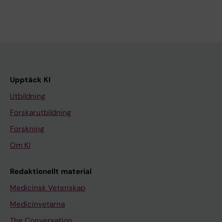
Upptäck KI
Utbildning
Forskarutbildning
Forskning
Om KI
Redaktionellt material
Medicinsk Vetenskap
Medicinvetarna
The Conversation