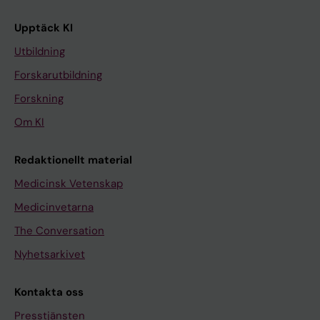
Upptäck KI
Utbildning
Forskarutbildning
Forskning
Om KI
Redaktionellt material
Medicinsk Vetenskap
Medicinvetarna
The Conversation
Nyhetsarkivet
Kontakta oss
Presstjänsten