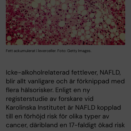
Fett ackumulerat i leverceller. Foto: Getty Images.
Icke-alkoholrelaterad fettlever, NAFLD,
blir allt vanligare och är förknippad med
flera hälsorisker. Enligt en ny
registerstudie av forskare vid
Karolinska Institutet är NAFLD kopplad
till en förhöjd risk för olika typer av
cancer, däribland en 17-faldigt ökad risk