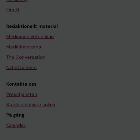
Om KI
Redaktionellt material
Medicinsk Vetenskap
Medicinvetarna
The Conversation
Nyhetsarkivet
Kontakta oss
Presstjänsten
Studiedeltagare sökes
På gång
Kalender