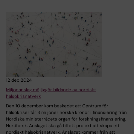
12 dec 2024
Miljonanslag möjliggör bildande av nordiskt
hälsokrisnätverk
Den 10 december kom beskedet att Centrum för
hälsokriser får 3 miljoner norska kronor i finansiering från
Nordiska ministerrådets organ för forskningsfinansiering,
Nordforsk. Anslaget ska gå till ett projekt att skapa ett
nordiskt hälsokrisnätverk. Anslaget kommer från att