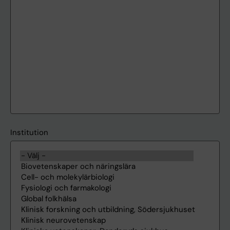
Institution