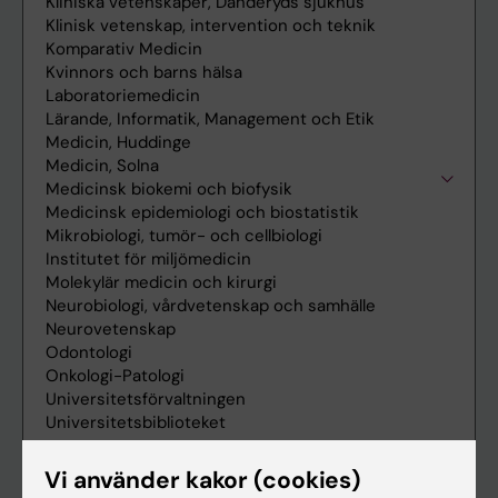
Vi använder kakor (cookies)