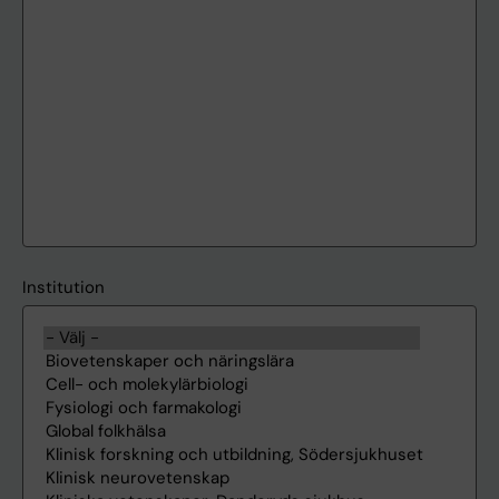
Institution