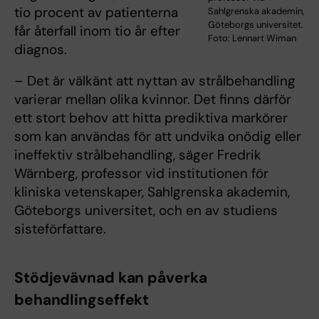
tio procent av patienterna
Sahlgrenska akademin,
Göteborgs universitet.
får återfall inom tio år efter
Foto: Lennart Wiman
diagnos.
– Det är välkänt att nyttan av strålbehandling
varierar mellan olika kvinnor. Det finns därför
ett stort behov att hitta prediktiva markörer
som kan användas för att undvika onödig eller
ineffektiv strålbehandling, säger Fredrik
Wärnberg, professor vid institutionen för
kliniska vetenskaper, Sahlgrenska akademin,
Göteborgs universitet, och en av studiens
sisteförfattare.
Stödjevävnad kan påverka
behandlingseffekt