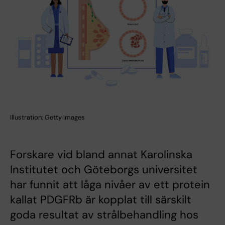
Illustration: Getty Images
Forskare vid bland annat Karolinska
Institutet och Göteborgs universitet
har funnit att låga nivåer av ett protein
kallat PDGFRb är kopplat till särskilt
goda resultat av strålbehandling hos