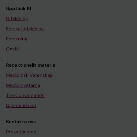
Upptäck KI
Utbildning
Forskarutbildning
Forskning
Om KI
Redaktionellt material
Medicinsk Vetenskap
Medicinvetarna
The Conversation
Nyhetsarkivet
Kontakta oss
Presstjänsten