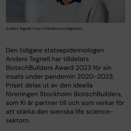
Anders Tegnell. Foto: Folkhälsomyndigheten.
Den tidigare statsepidemiologen
Anders Tegnell har tilldelats
BiotechBuilders Award 2023 för sin
insats under pandemin 2020-2023.
Priset delas ut av den ideella
föreningen Stockholm BiotechBuilders,
som KI är partner till och som verkar för
att stärka den svenska life science-
sektorn.