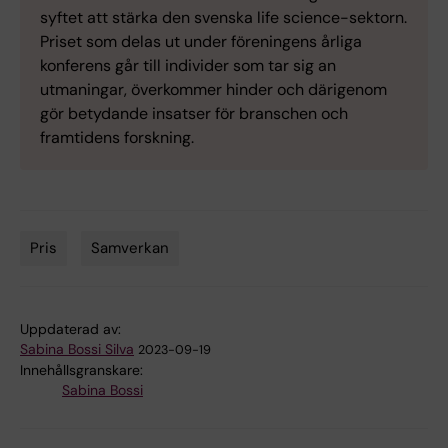
syftet att stärka den svenska life science-sektorn.
Priset som delas ut under föreningens årliga
konferens går till individer som tar sig an
utmaningar, överkommer hinder och därigenom
gör betydande insatser för branschen och
framtidens forskning.
Pris
Samverkan
Tags
Uppdaterad av:
Sabina Bossi Silva
2023-09-19
Innehållsgranskare:
Sabina Bossi