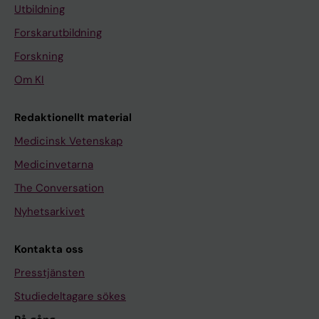
Utbildning
Forskarutbildning
Forskning
Om KI
Redaktionellt material
Medicinsk Vetenskap
Medicinvetarna
The Conversation
Nyhetsarkivet
Kontakta oss
Presstjänsten
Studiedeltagare sökes