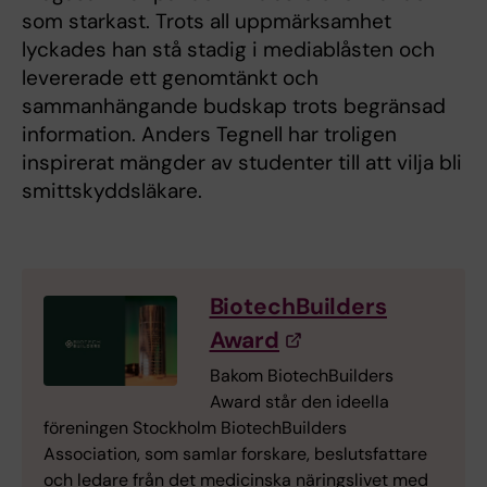
som starkast. Trots all uppmärksamhet
lyckades han stå stadig i mediablåsten och
levererade ett genomtänkt och
sammanhängande budskap trots begränsad
information. Anders Tegnell har troligen
inspirerat mängder av studenter till att vilja bli
smittskyddsläkare.
BiotechBuilders
Award
Bakom BiotechBuilders
Award står den ideella
föreningen Stockholm BiotechBuilders
Association, som samlar forskare, beslutsfattare
och ledare från det medicinska näringslivet med