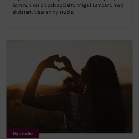
kommunikation och social förmåga i samband med
skolstart, visar en ny studie.
Ny studie