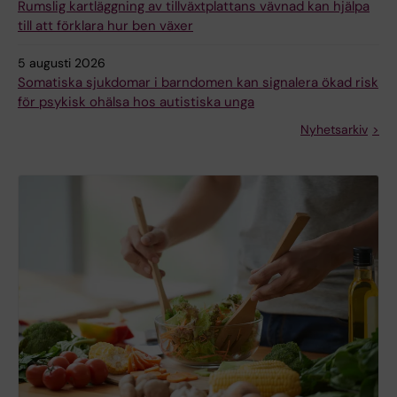
Rumslig kartläggning av tillväxtplattans vävnad kan hjälpa
till att förklara hur ben växer
5 augusti 2026
Somatiska sjukdomar i barndomen kan signalera ökad risk
för psykisk ohälsa hos autistiska unga
Nyhetsarkiv