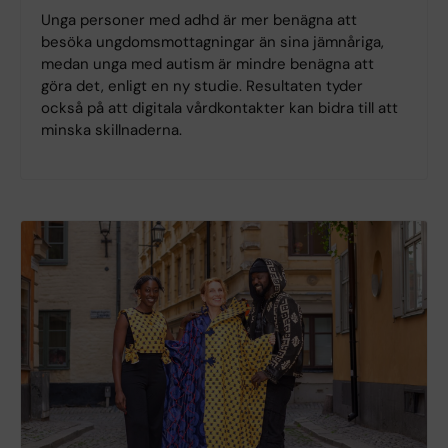
Unga personer med adhd är mer benägna att
besöka ungdomsmottagningar än sina jämnåriga,
medan unga med autism är mindre benägna att
göra det, enligt en ny studie. Resultaten tyder
också på att digitala vårdkontakter kan bidra till att
minska skillnaderna.