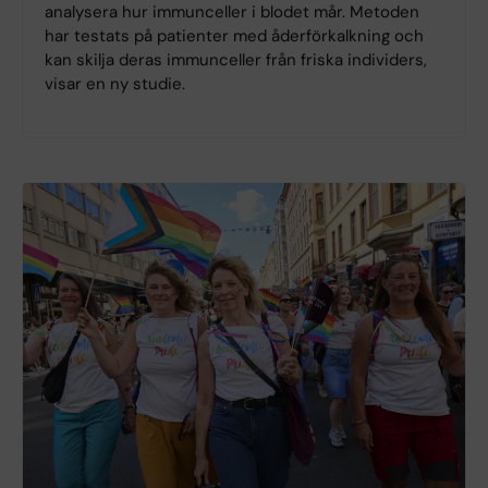
analysera hur immunceller i blodet mår. Metoden
har testats på patienter med åderförkalkning och
kan skilja deras immunceller från friska individers,
visar en ny studie.