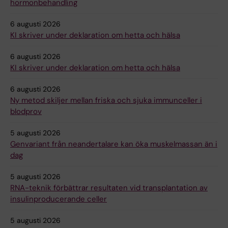
hormonbehandling
6 augusti 2026
KI skriver under deklaration om hetta och hälsa
6 augusti 2026
KI skriver under deklaration om hetta och hälsa
6 augusti 2026
Ny metod skiljer mellan friska och sjuka immunceller i
blodprov
5 augusti 2026
Genvariant från neandertalare kan öka muskelmassan än i
dag
5 augusti 2026
RNA-teknik förbättrar resultaten vid transplantation av
insulinproducerande celler
5 augusti 2026