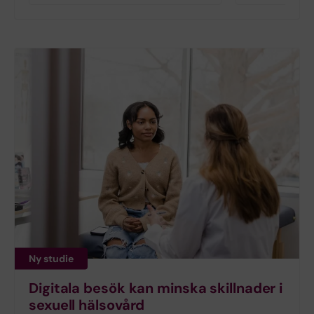
Ny studie
Digitala besök kan minska skillnader i
sexuell hälsovård