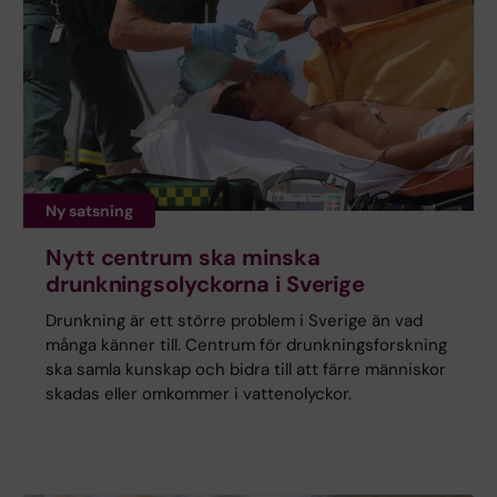
Ny satsning
Nytt centrum ska minska
drunkningsolyckorna i Sverige
Drunkning är ett större problem i Sverige än vad
många känner till. Centrum för drunkningsforskning
ska samla kunskap och bidra till att färre människor
skadas eller omkommer i vattenolyckor.