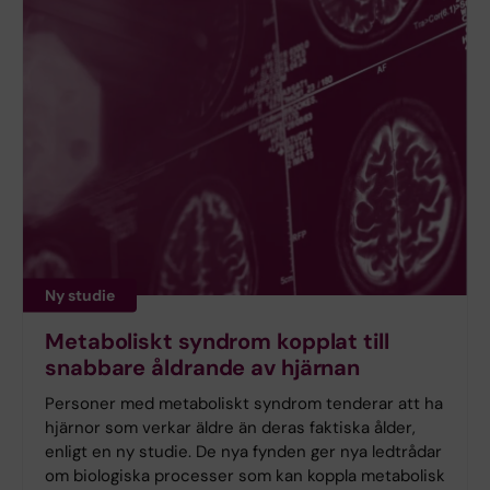
Ny studie
Metaboliskt syndrom kopplat till
snabbare åldrande av hjärnan
Personer med metaboliskt syndrom tenderar att ha
hjärnor som verkar äldre än deras faktiska ålder,
enligt en ny studie. De nya fynden ger nya ledtrådar
om biologiska processer som kan koppla metabolisk