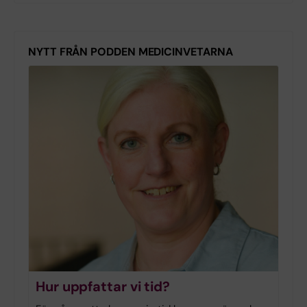
NYTT FRÅN PODDEN MEDICINVETARNA
Hur uppfattar vi tid?