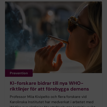
Prevention
KI-forskare bidrar till nya WHO-
riktlinjer för att förebygga demens
Professor Miia Kivipelto och flera forskare vid
Karolinska Institutet har medverkat i arbetet med