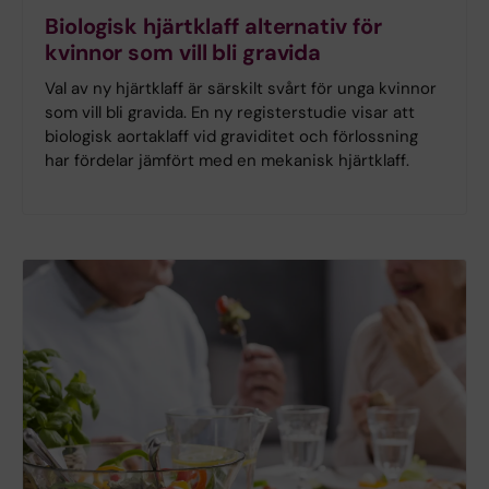
Biologisk hjärtklaff alternativ för
kvinnor som vill bli gravida
Val av ny hjärtklaff är särskilt svårt för unga kvinnor
som vill bli gravida. En ny registerstudie visar att
biologisk aortaklaff vid graviditet och förlossning
har fördelar jämfört med en mekanisk hjärtklaff.